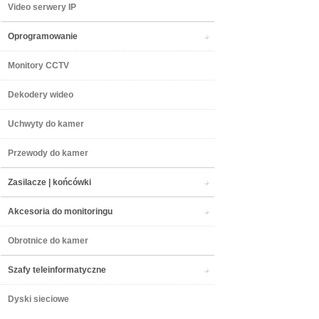
Video serwery IP
Oprogramowanie
Monitory CCTV
Dekodery wideo
Uchwyty do kamer
Przewody do kamer
Zasilacze | końcówki
Akcesoria do monitoringu
Obrotnice do kamer
Szafy teleinformatyczne
Dyski sieciowe