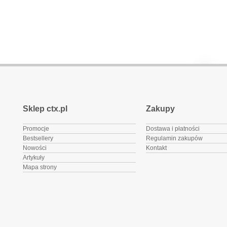
Sklep ctx.pl
Zakupy
Promocje
Dostawa i płatności
Bestsellery
Regulamin zakupów
Nowości
Kontakt
Artykuły
Mapa strony