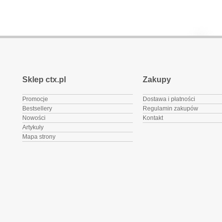
Sklep ctx.pl
Zakupy
Promocje
Dostawa i płatności
Bestsellery
Regulamin zakupów
Nowości
Kontakt
Artykuły
Mapa strony