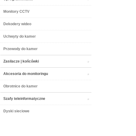
Monitory CCTV
Dekodery wideo
Uchwyty do kamer
Przewody do kamer
Zasilacze | końcówki
Akcesoria do monitoringu
Obrotnice do kamer
Szafy teleinformatyczne
Dyski sieciowe