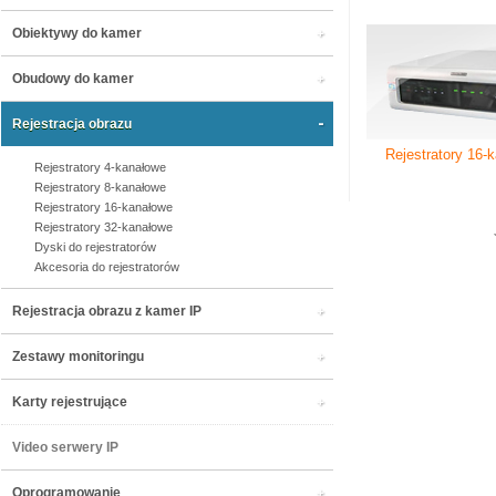
Obiektywy do kamer
Obudowy do kamer
Rejestracja obrazu
Rejestratory 16-
Rejestratory 4-kanałowe
Rejestratory 8-kanałowe
Rejestratory 16-kanałowe
Rejestratory 32-kanałowe
Dyski do rejestratorów
Akcesoria do rejestratorów
Rejestracja obrazu z kamer IP
Zestawy monitoringu
Karty rejestrujące
Video serwery IP
Oprogramowanie