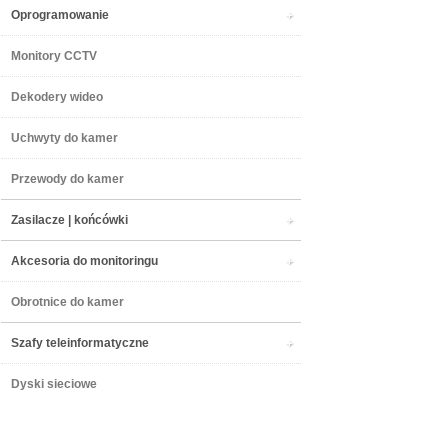
Oprogramowanie
Monitory CCTV
Dekodery wideo
Uchwyty do kamer
Przewody do kamer
Zasilacze | końcówki
Akcesoria do monitoringu
Obrotnice do kamer
Szafy teleinformatyczne
Dyski sieciowe