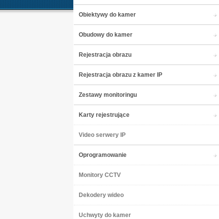
Obiektywy do kamer
Obudowy do kamer
Rejestracja obrazu
Rejestracja obrazu z kamer IP
Zestawy monitoringu
Karty rejestrujące
Video serwery IP
Oprogramowanie
Monitory CCTV
Dekodery wideo
Uchwyty do kamer