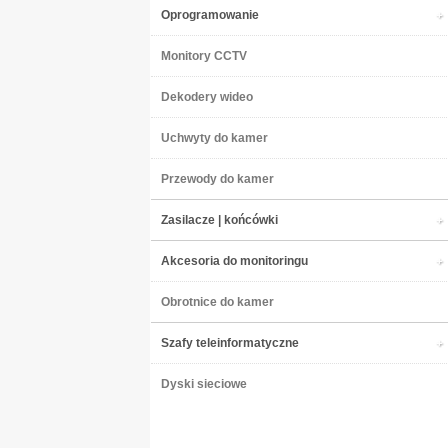
Oprogramowanie
Monitory CCTV
Dekodery wideo
Uchwyty do kamer
Przewody do kamer
Zasilacze | końcówki
Akcesoria do monitoringu
Obrotnice do kamer
Szafy teleinformatyczne
Dyski sieciowe