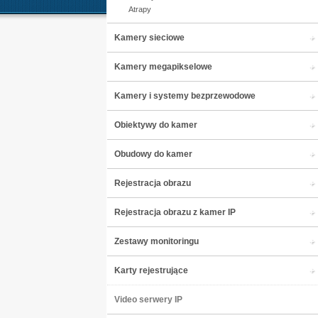
Atrapy
Kamery sieciowe
Kamery megapikselowe
Kamery i systemy bezprzewodowe
Obiektywy do kamer
Obudowy do kamer
Rejestracja obrazu
Rejestracja obrazu z kamer IP
Zestawy monitoringu
Karty rejestrujące
Video serwery IP