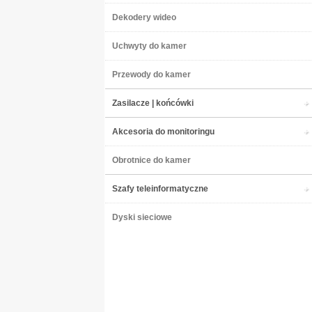
Dekodery wideo
Uchwyty do kamer
Przewody do kamer
Zasilacze | końcówki
Akcesoria do monitoringu
Obrotnice do kamer
Szafy teleinformatyczne
Dyski sieciowe