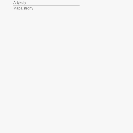
Artykuły
Mapa strony