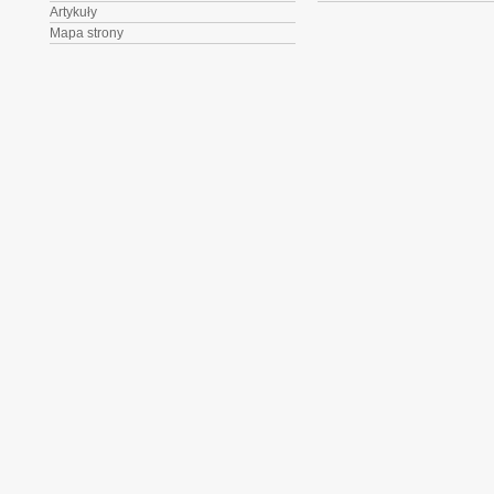
Artykuły
Mapa strony