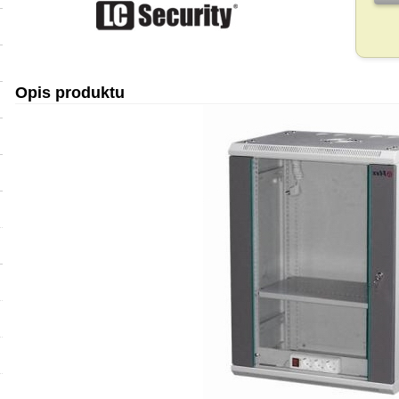
Opis produktu