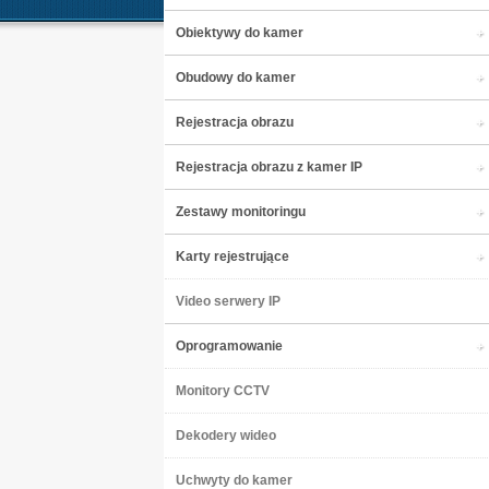
Obiektywy do kamer
Obudowy do kamer
Rejestracja obrazu
Rejestracja obrazu z kamer IP
Zestawy monitoringu
Karty rejestrujące
Video serwery IP
Oprogramowanie
Monitory CCTV
Dekodery wideo
Uchwyty do kamer