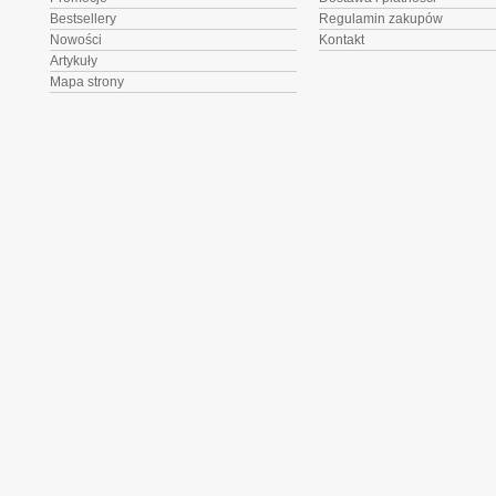
Bestsellery
Regulamin zakupów
Nowości
Kontakt
Artykuły
Mapa strony