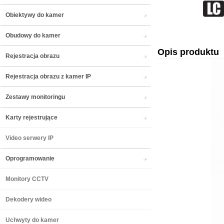
Obiektywy do kamer
Obudowy do kamer
Opis produktu
Rejestracja obrazu
Rejestracja obrazu z kamer IP
Zestawy monitoringu
Karty rejestrujące
Video serwery IP
Oprogramowanie
Monitory CCTV
Dekodery wideo
Uchwyty do kamer