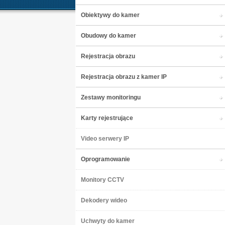
Obiektywy do kamer
Obudowy do kamer
Rejestracja obrazu
Rejestracja obrazu z kamer IP
Zestawy monitoringu
Karty rejestrujące
Video serwery IP
Oprogramowanie
Monitory CCTV
Dekodery wideo
Uchwyty do kamer