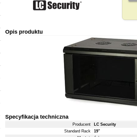
Opis produktu
Specyfikacja techniczna
Producent
LC Security
Standard Rack
19"