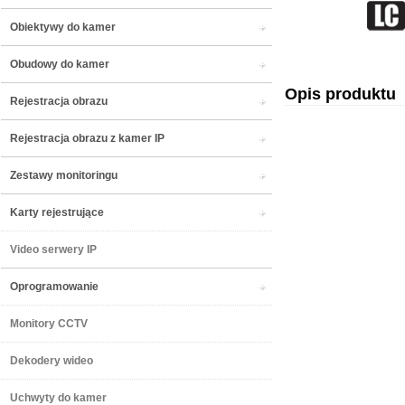
Obiektywy do kamer
Obudowy do kamer
Opis produktu
Rejestracja obrazu
Rejestracja obrazu z kamer IP
Zestawy monitoringu
Karty rejestrujące
Video serwery IP
Oprogramowanie
Monitory CCTV
Dekodery wideo
Uchwyty do kamer