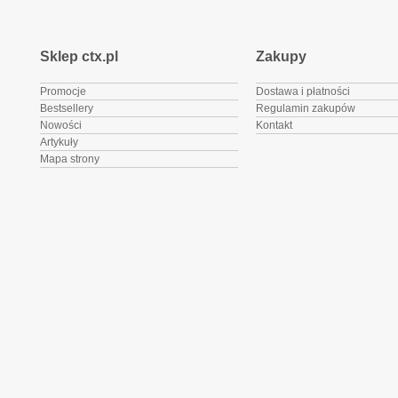
Sklep ctx.pl
Zakupy
Promocje
Dostawa i płatności
Bestsellery
Regulamin zakupów
Nowości
Kontakt
Artykuły
Mapa strony