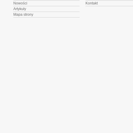
Nowości
Kontakt
Artykuły
Mapa strony