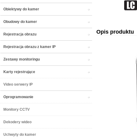
Obiektywy do kamer
Obudowy do kamer
Opis produktu
Rejestracja obrazu
Rejestracja obrazu z kamer IP
Zestawy monitoringu
Karty rejestrujące
Video serwery IP
Oprogramowanie
Monitory CCTV
Dekodery wideo
Uchwyty do kamer