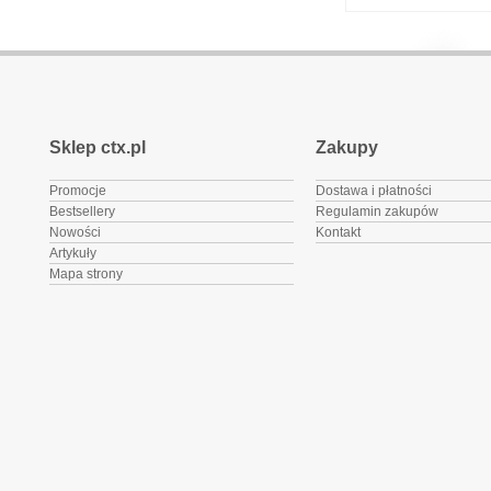
Sklep ctx.pl
Zakupy
Promocje
Dostawa i płatności
Bestsellery
Regulamin zakupów
Nowości
Kontakt
Artykuły
Mapa strony