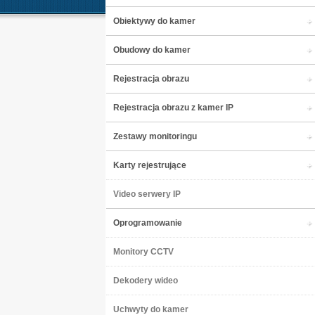
Obiektywy do kamer
Obudowy do kamer
Rejestracja obrazu
Rejestracja obrazu z kamer IP
Zestawy monitoringu
Karty rejestrujące
Video serwery IP
Oprogramowanie
Monitory CCTV
Dekodery wideo
Uchwyty do kamer