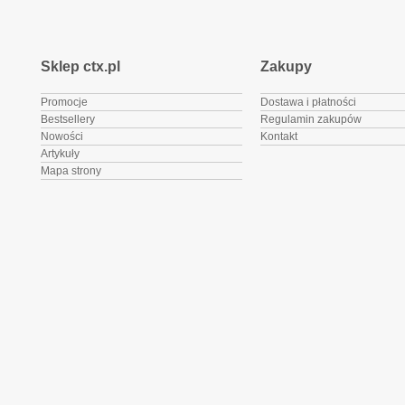
Sklep ctx.pl
Zakupy
Promocje
Dostawa i płatności
Bestsellery
Regulamin zakupów
Nowości
Kontakt
Artykuły
Mapa strony