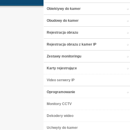
Obiektywy do kamer
Obudowy do kamer
Rejestracja obrazu
Rejestracja obrazu z kamer IP
Zestawy monitoringu
Karty rejestrujące
Video serwery IP
Oprogramowanie
Monitory CCTV
Dekodery wideo
Uchwyty do kamer