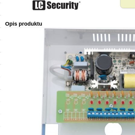
Opis produktu