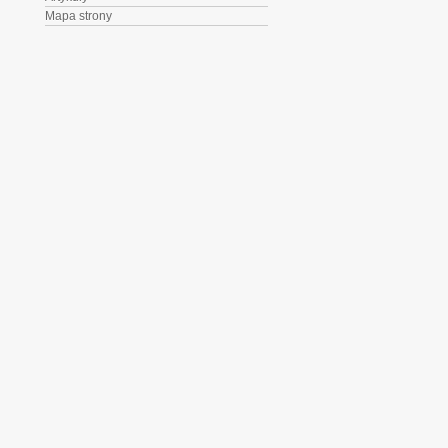
Mapa strony