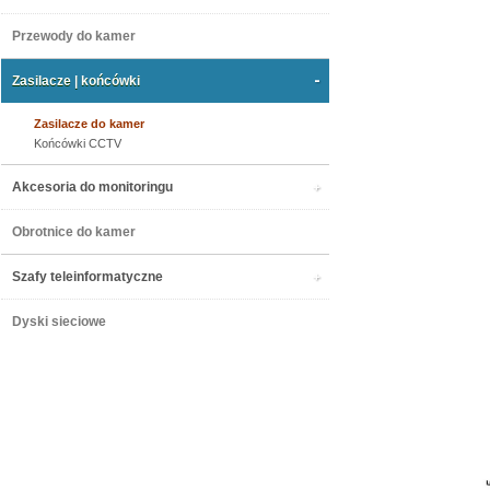
Przewody do kamer
Zasilacze | końcówki
Zasilacze do kamer
Końcówki CCTV
Akcesoria do monitoringu
Obrotnice do kamer
Szafy teleinformatyczne
Dyski sieciowe