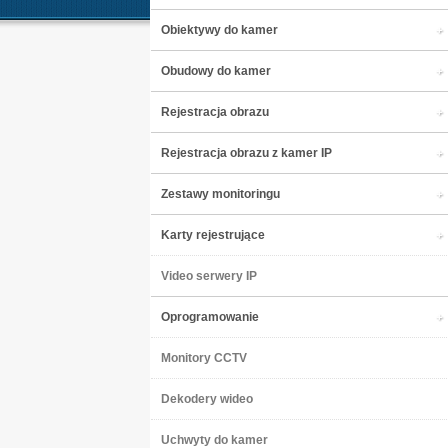
Obiektywy do kamer
Obudowy do kamer
Rejestracja obrazu
Rejestracja obrazu z kamer IP
Zestawy monitoringu
Karty rejestrujące
Video serwery IP
Oprogramowanie
Monitory CCTV
Dekodery wideo
Uchwyty do kamer